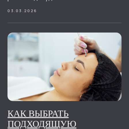
24.03.2025
КАК СОХРАНИТЬ КОЖУ
ЛИЦА СВЕЖЕЙ И
ЗДОРОВОЙ ВО ВРЕМЯ
ПОЛЕТА
Путешествия самолетом
предоставляют нам возможность