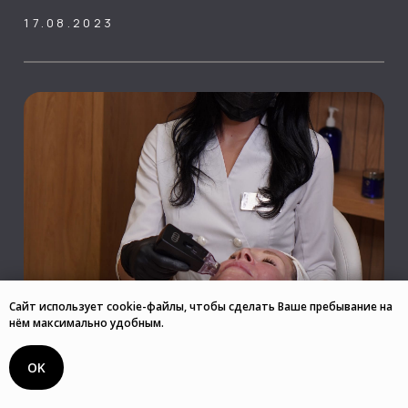
Сайт использует cookie-файлы, чтобы сделать Ваше пребывание на
нём максимально удобным.
OK