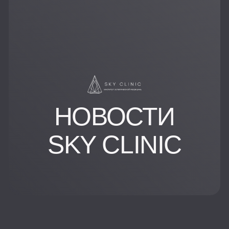
НОВОСТИ
SKY CLINIC