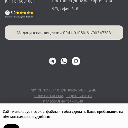
Сайт использует cookie-файлы, чтобы сделать Ваше пребывание на
нём максимально удобным.