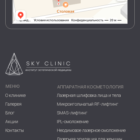
SKY CLINIC 2024 © ВСЕ ПРАВА ЗАЩИЩЕНЫ
ПОЛИТИКА КОНФИДЕНЦИАЛЬНОСТИ
ПРАВОВАЯ ИНФОРМАЦИЯ