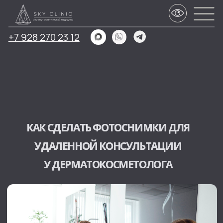
+7 928 270 23 12
КАК СДЕЛАТЬ ФОТОСНИМКИ ДЛЯ
УДАЛЕННОЙ КОНСУЛЬТАЦИИ
У ДЕРМАТОКОСМЕТОЛОГА